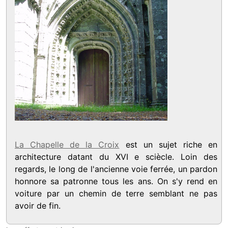
La Chapelle de la Croix
est un sujet riche en
architecture datant du XVI e sciècle. Loin des
regards, le long de l'ancienne voie ferrée, un pardon
honnore sa patronne tous les ans. On s'y rend en
voiture par un chemin de terre semblant ne pas
avoir de fin.