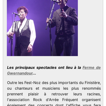
Les principaux spectacles ont lieu à la
Ferme de
Gwernandour
...
Outre les Fest-Noz des plus importants du Finistère,
ou chanteurs et musiciens les plus renommés
prennent plaisir à retrouver leurs racines,
l'association Rock d'Arrée Fréquent organisent
également des concerts dont l'affiche vous fera