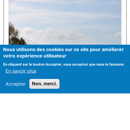
Nous utilisons des cookies sur ce site pour améliorer
votre expérience utilisateur
En cliquant sur le bouton Accepter, vous acceptez que nous le fassions.
En savoir plus
Accepter
Non, merci.
Image