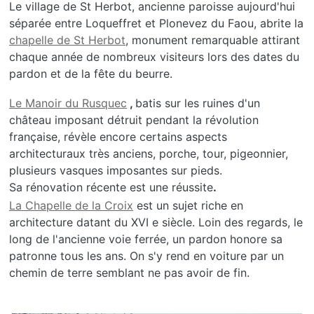
Le village de St Herbot, ancienne paroisse aujourd'hui
séparée entre Loqueffret et Plonevez du Faou, abrite la
chapelle de St Herbot
, monument remarquable attirant
chaque année de nombreux visiteurs lors des dates du
pardon et de la fête du beurre.
Le Manoir du Rusquec
,
batis sur les ruines d'un
château imposant détruit pendant la révolution
française, révèle encore certains aspects
architecturaux très anciens, porche, tour, pigeonnier,
plusieurs vasques imposantes sur pieds.
Sa rénovation récente est une réussite
.
La Chapelle de la Croix
est un sujet riche en
architecture datant du XVI e siècle. Loin des regards, le
long de l'ancienne voie ferrée, un pardon honore sa
patronne tous les ans. On s'y rend en voiture par un
chemin de terre semblant ne pas avoir de fin.