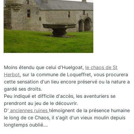
Moins étendu que celui d'Huelgoat,
le chaos de St
Herbot
, sur la commune de Loqueffret, vous procurera
cette sensation d'un lieu encore préservé ou la nature a
gardé ses droits.
Peu indiqué et difficile d'accès, les aventuriers se
prendront au jeu de le découvrir.
D'
anciennes ruines
témoignent de la présence humaine
le long de ce Chaos, il s'agit d'un vieux moulin depuis
longtemps oublié....