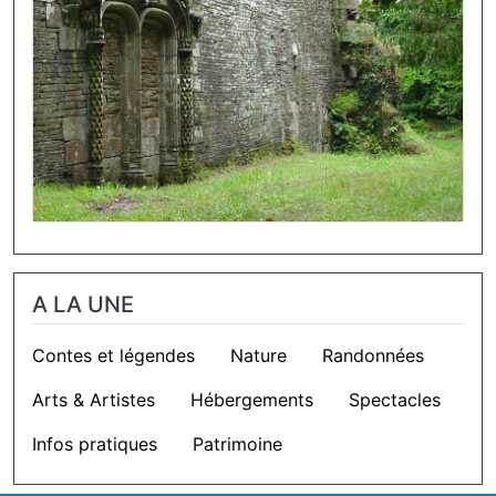
A LA UNE
Contes et légendes
Nature
Randonnées
Arts & Artistes
Hébergements
Spectacles
Infos pratiques
Patrimoine