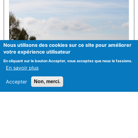
Nous utilisons des cookies sur ce site pour améliorer
votre expérience utilisateur
En cliquant sur le bouton Accepter, vous acceptez que nous le fassions.
En savoir plus
Accepter
Non, merci.
Image