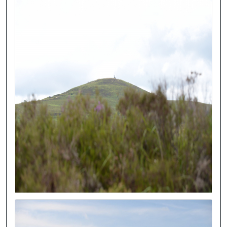
Image
Image