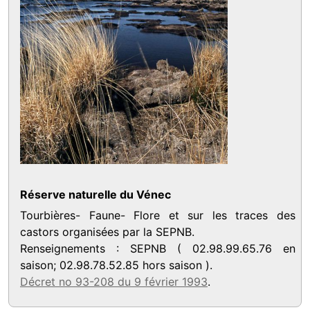
Réserve naturelle du Vénec
Tourbières- Faune- Flore et sur les traces des
castors organisées par la SEPNB.
Renseignements : SEPNB ( 02.98.99.65.76 en
saison; 02.98.78.52.85 hors saison ).
Décret no 93-208 du 9 février 1993
.