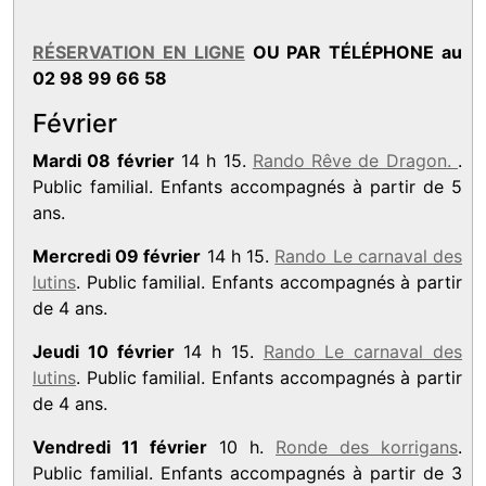
RÉSERVATION EN LIGNE
OU PAR TÉLÉPHONE au
02 98 99 66 58
Février
Mardi 08 février
14 h 15.
Rando Rêve de Dragon.
.
Public familial. Enfants accompagnés à partir de 5
ans.
Mercredi 09 février
14 h 15.
Rando Le carnaval des
lutins
. Public familial. Enfants accompagnés à partir
de 4 ans.
Jeudi 10 février
14 h 15.
Rando Le carnaval des
lutins
. Public familial. Enfants accompagnés à partir
de 4 ans.
Vendredi 11 février
10 h.
Ronde des korrigans
.
Public familial. Enfants accompagnés à partir de 3