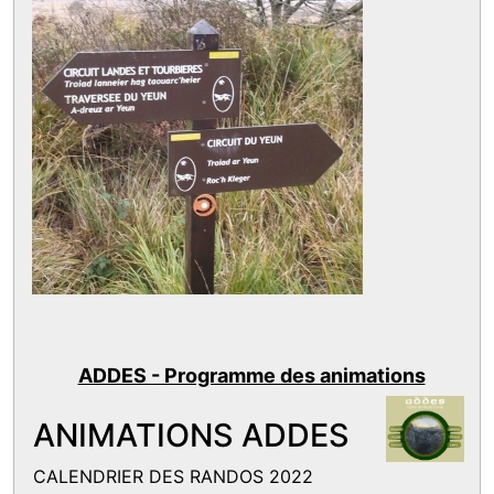
ADDES - Programme des animations
ANIMATIONS ADDES
CALENDRIER DES RANDOS 2022