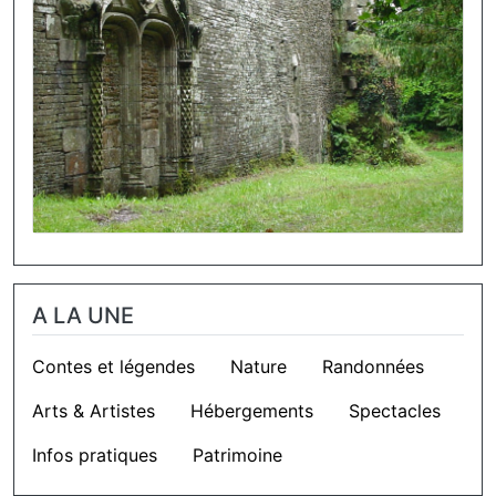
A LA UNE
Contes et légendes
Nature
Randonnées
Arts & Artistes
Hébergements
Spectacles
Infos pratiques
Patrimoine