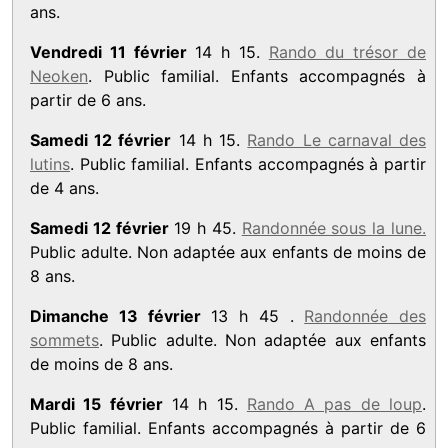
ans.
Vendredi 11 février
14 h 15.
Rando du trésor de
Neoken
. Public familial. Enfants accompagnés à
partir de 6 ans.
Samedi 12 février
14 h 15.
Rando Le carnaval des
lutins
. Public familial. Enfants accompagnés à partir
de 4 ans.
Samedi 12 février
19 h 45.
Randonnée sous la lune.
Public adulte. Non adaptée aux enfants de moins de
8 ans.
Dimanche 13 février
13 h 45 .
Randonnée des
sommets
. Public adulte. Non adaptée aux enfants
de moins de 8 ans.
Mardi 15 février
14 h 15.
Rando A pas de loup
.
Public familial. Enfants accompagnés à partir de 6