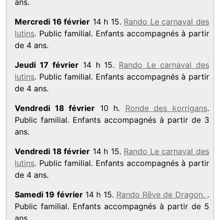
ans.
Mercredi 16 février
14 h 15.
Rando Le carnaval des
lutins
. Public familial. Enfants accompagnés à partir
de 4 ans.
Jeudi 17 février
14 h 15.
Rando Le carnaval des
lutins
. Public familial. Enfants accompagnés à partir
de 4 ans.
Vendredi 18 février
10 h.
Ronde des korrigans
.
Public familial. Enfants accompagnés à partir de 3
ans.
Vendredi 18 février
14 h 15.
Rando Le carnaval des
lutins
. Public familial. Enfants accompagnés à partir
de 4 ans.
Samedi 19 février
14 h 15.
Rando Rêve de Dragon.
.
Public familial. Enfants accompagnés à partir de 5
ans.