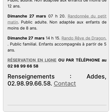
12 ans.
Dimanche 27 mars
07 h 20.
Randonnée du petit
matin
. Public adulte. Non adaptée aux enfants de
moins de 8 ans.
Dimanche 27 mars
14 h 15.
Rando Rêve de Dragon.
. Public familial. Enfants accompagnés à partir de 5
ans.
RÉSERVATION EN LIGNE
OU PAR TÉLÉPHONE au
02 98 99 66 58
Renseignements : Addes,
02.98.99.66.58.
Contact