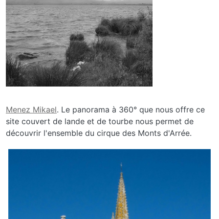
Menez Mikael
. Le panorama à 360° que nous offre ce
site couvert de lande et de tourbe nous permet de
découvrir l'ensemble du cirque des Monts d'Arrée.
Image