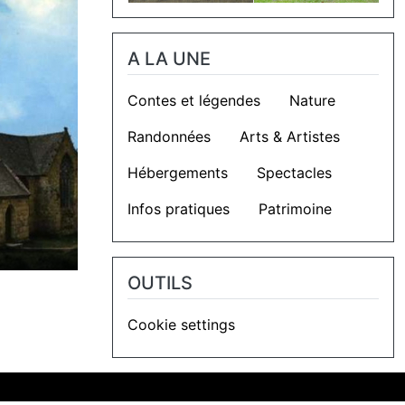
A LA UNE
Contes et légendes
Nature
Randonnées
Arts & Artistes
Hébergements
Spectacles
Infos pratiques
Patrimoine
OUTILS
.
Cookie settings