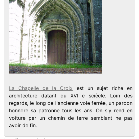
La Chapelle de la Croix
est un sujet riche en
architecture datant du XVI e sciècle. Loin des
regards, le long de l'ancienne voie ferrée, un pardon
honnore sa patronne tous les ans. On s'y rend en
voiture par un chemin de terre semblant ne pas
avoir de fin.