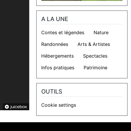
A LA UNE
Contes et légendes
Nature
Randonnées
Arts & Artistes
Hébergements
Spectacles
Infos pratiques
Patrimoine
OUTILS
Cookie settings